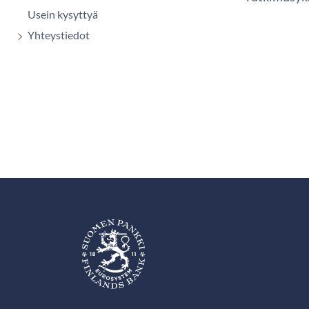
Usein kysyttyä
Yhteystiedot