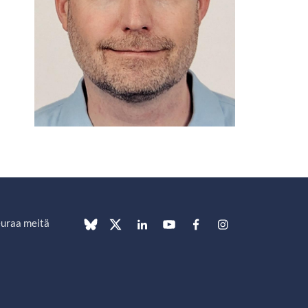
uraa meitä