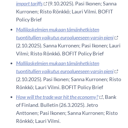
import tariffs
(9.10.2025). Pasi Ikonen; Sanna
Kurronen; Risto Rönkkö; Lauri Vilmi. BOFIT
Policy Brief
Mallilaskelmien mukaan tämänhetkisten
tuontitullien vaikutus euroalueeseen varsin pieni
(2.10.2025). Sanna Kurronen; Pasi Ikonen; Lauri
Vilmi; Risto Rönkkö. BOFIT Policy Brief
Mallilaskelmien mukaan tämänhetkisten
tuontitullien vaikutus euroalueeseen varsin pieni
(2.10.2025). Pasi Ikonen; Sanna Kurronen; Risto
Rönkkö; Lauri Vilmi. BOFIT Policy Brief
How will the trade war hit the economy?
, Bank
of Finland. Bulletin (26.3.2025). Jetro
Anttonen; Pasi Ikonen; Sanna Kurronen; Risto
Rönkkö; Lauri Vilmi.