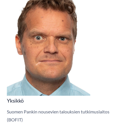
Yksikkö
Suomen Pankin nousevien talouksien tutkimuslaitos
(BOFIT)