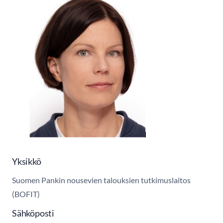
Yksikkö
Suomen Pankin nousevien talouksien tutkimuslaitos
(BOFIT)
Sähköposti