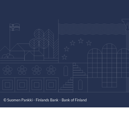
© Suomen Pankki - Finlands Bank - Bank of Finland