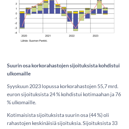
Suurin osa korkorahastojen sijoituksista kohdistui
ulkomaille
Syyskuun 2023 lopussa korkorahastojen 55,7 mrd.
euron sijoituksista 24 % kohdistui kotimaahan ja 76
% ulkomaille.
Kotimaisista sijoituksista suurin osa (44 %) oli
rahastojen keskinäisiä sijoituksia. Sijoituksista 33