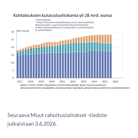
Seuraava Muut rahoituslaitokset -tiedote
julkaistaan 3.6.2026.