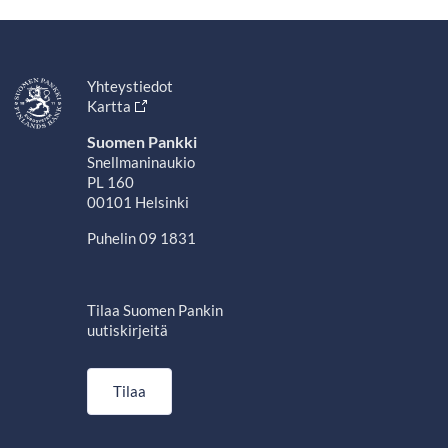
Yhteystiedot
Kartta
Suomen Pankki
Snellmaninaukio
PL 160
00101 Helsinki
Puhelin 09 1831
Tilaa Suomen Pankin
uutiskirjeitä
Tilaa