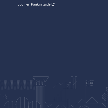
Suomen Pankin taide