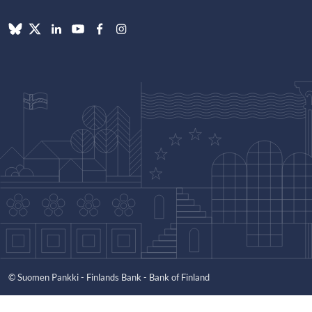
© Suomen Pankki - Finlands Bank - Bank of Finland