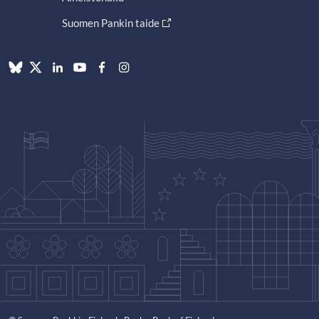
Suomen Pankin taide