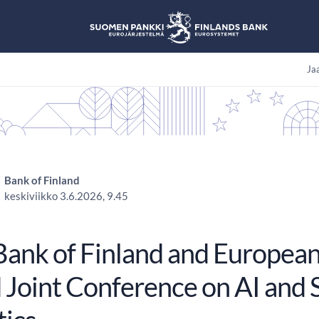
Jaa
Bank of Finland
keskiviikko 3.6.2026, 9.45
Bank of Finland and European
 Joint Conference on AI and 