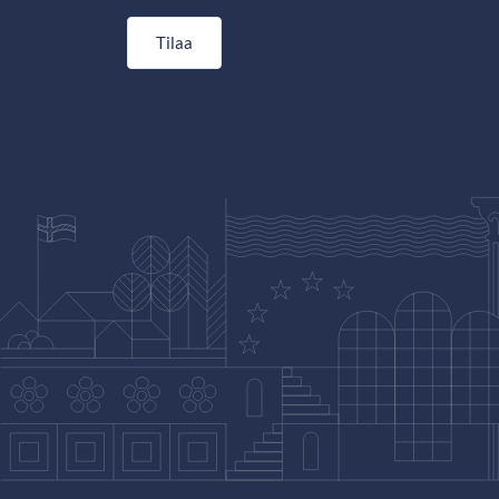
Tilaa