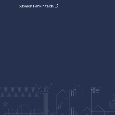
Suomen Pankin taide