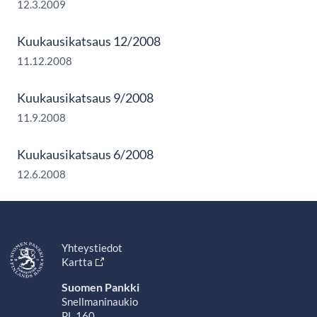
12.3.2009
Kuukausikatsaus 12/2008
11.12.2008
Kuukausikatsaus 9/2008
11.9.2008
Kuukausikatsaus 6/2008
12.6.2008
Yhteystiedot
Kartta
Suomen Pankki
Snellmaninaukio
PL 160