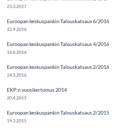
23.3.2017
Euroopan keskuspankin Talouskatsaus 6/2016
22.9.2016
Euroopan keskuspankin Talouskatsaus 4/2016
16.6.2016
Euroopan keskuspankin Talouskatsaus 2/2016
24.3.2016
EKP:n vuosikertomus 2014
20.4.2015
Euroopan keskuspankin Talouskatsaus 2/2015
19.3.2015