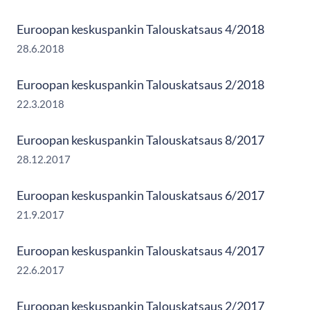
Euroopan keskuspankin Talouskatsaus 4/2018
28.6.2018
Euroopan keskuspankin Talouskatsaus 2/2018
22.3.2018
Euroopan keskuspankin Talouskatsaus 8/2017
28.12.2017
Euroopan keskuspankin Talouskatsaus 6/2017
21.9.2017
Euroopan keskuspankin Talouskatsaus 4/2017
22.6.2017
Euroopan keskuspankin Talouskatsaus 2/2017