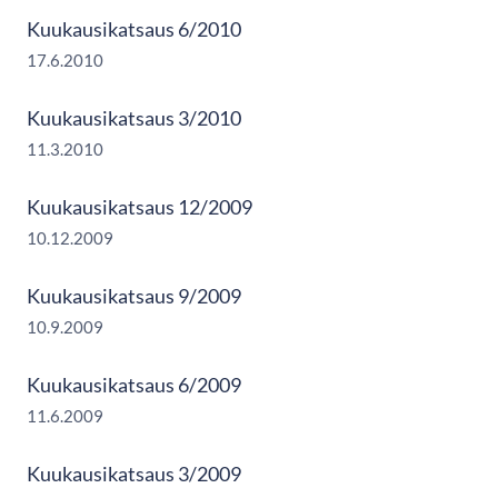
Kuukausikatsaus 6/2010
17.6.2010
Kuukausikatsaus 3/2010
11.3.2010
Kuukausikatsaus 12/2009
10.12.2009
Kuukausikatsaus 9/2009
10.9.2009
Kuukausikatsaus 6/2009
11.6.2009
Kuukausikatsaus 3/2009