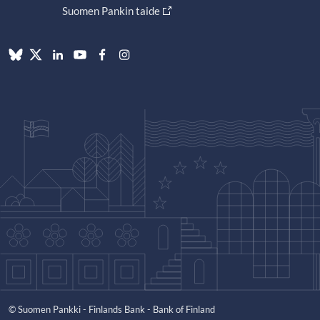
Suomen Pankin taide
© Suomen Pankki - Finlands Bank - Bank of Finland