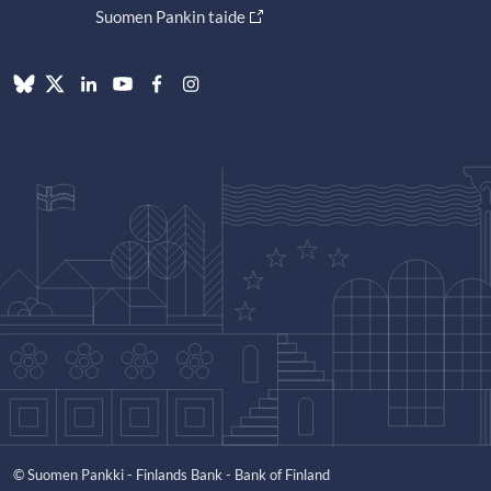
Suomen Pankin taide
© Suomen Pankki - Finlands Bank - Bank of Finland