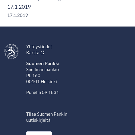
17.1.2019
17.1.2019
Yhteystiedot
Kartta
Suomen Pankki
Snellmaninaukio
PL 160
00101 Helsinki
Puhelin 09 1831
Tilaa Suomen Pankin
uutiskirjeitä