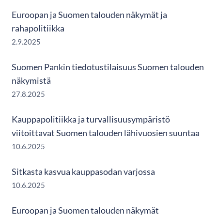
Euroopan ja Suomen talouden näkymät ja
rahapolitiikka
2.9.2025
Suomen Pankin tiedotustilaisuus Suomen talouden
näkymistä
27.8.2025
Kauppapolitiikka ja turvallisuusympäristö
viitoittavat Suomen talouden lähivuosien suuntaa
10.6.2025
Sitkasta kasvua kauppasodan varjossa
10.6.2025
Euroopan ja Suomen talouden näkymät