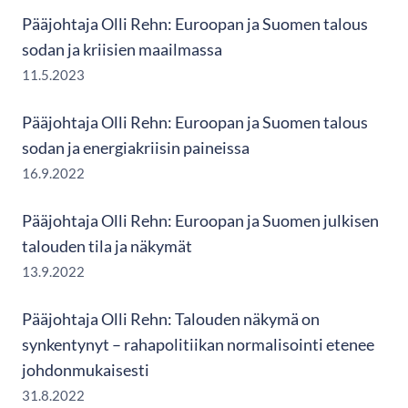
Pääjohtaja Olli Rehn: Euroopan ja Suomen talous
sodan ja kriisien maailmassa
11.5.2023
Pääjohtaja Olli Rehn: Euroopan ja Suomen talous
sodan ja energiakriisin paineissa
16.9.2022
Pääjohtaja Olli Rehn: Euroopan ja Suomen julkisen
talouden tila ja näkymät
13.9.2022
Pääjohtaja Olli Rehn: Talouden näkymä on
synkentynyt – rahapolitiikan normalisointi etenee
johdonmukaisesti
31.8.2022