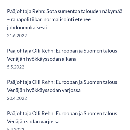
Pääjohtaja Rehn: Sota sumentaa talouden näkymää
– rahapolitiikan normalisointi etenee
johdonmukaisesti
21.6.2022
Pääjohtaja Olli Rehn: Euroopan ja Suomen talous
Venäjän hyökkäyssodan aikana
5.5.2022
Pääjohtaja Olli Rehn: Euroopan ja Suomen talous
Venäjän hyökkäyssodan varjossa
20.4.2022
Pääjohtaja Olli Rehn: Euroopan ja Suomen talous
Venäjän sodan varjossa
5.4.2022