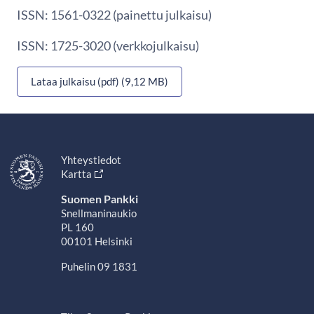
ISSN: 1561-0322 (painettu julkaisu)
ISSN: 1725-3020 (verkkojulkaisu)
Lataa julkaisu (pdf) (9,12 MB)
Yhteystiedot
Kartta
Suomen Pankki
Snellmaninaukio
PL 160
00101 Helsinki
Puhelin 09 1831