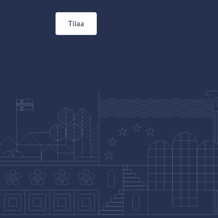
Tilaa