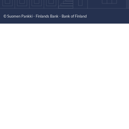
© Suomen Pankki - Finlands Bank - Bank of Finland