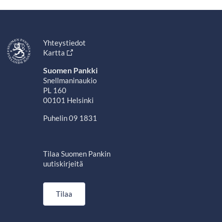
Yhteystiedot
Kartta
Suomen Pankki
Snellmaninaukio
PL 160
00101 Helsinki
Puhelin 09 1831
Tilaa Suomen Pankin
uutiskirjeitä
Tilaa