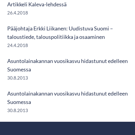
Artikkeli Kaleva-lehdessä
26.4.2018
Pääjohtaja Erkki Liikanen: Uudistuva Suomi –
taloustiede, talouspolitiikka ja osaaminen
24.4.2018
Asuntolainakannan vuosikasvu hidastunut edelleen
Suomessa
30.8.2013
Asuntolainakannan vuosikasvu hidastunut edelleen
Suomessa
30.8.2013