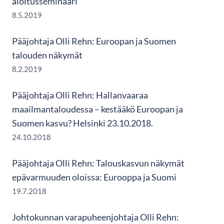
aloitusseminaari
8.5.2019
Pääjohtaja Olli Rehn: Euroopan ja Suomen
talouden näkymät
8.2.2019
Pääjohtaja Olli Rehn: Hallanvaaraa
maailmantaloudessa – kestääkö Euroopan ja
Suomen kasvu? Helsinki 23.10.2018.
24.10.2018
Pääjohtaja Olli Rehn: Talouskasvun näkymät
epävarmuuden oloissa: Eurooppa ja Suomi
19.7.2018
Johtokunnan varapuheenjohtaja Olli Rehn: