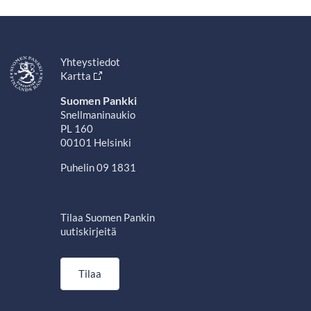
Yhteystiedot
Kartta
Suomen Pankki
Snellmaninaukio
PL 160
00101 Helsinki
Puhelin 09 1831
Tilaa Suomen Pankin
uutiskirjeitä
Tilaa