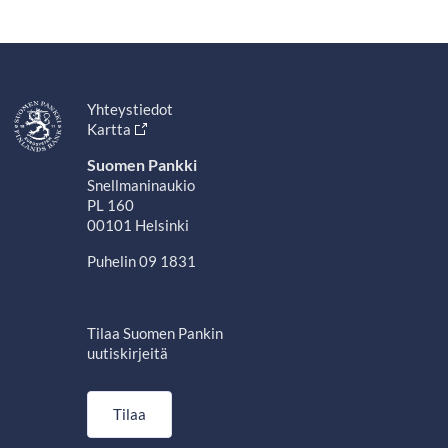
Yhteystiedot
Kartta
Suomen Pankki
Snellmaninaukio
PL 160
00101 Helsinki
Puhelin 09 1831
Tilaa Suomen Pankin
uutiskirjeitä
Tilaa