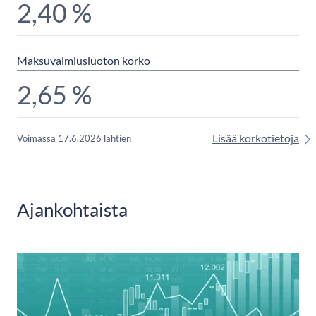
2,40
%
Maksuvalmiusluoton korko
2,65 %
Lisää korkotietoja
Voimassa 17.6.2026 lähtien
Ajankohtaista