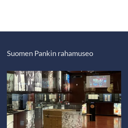
Suomen Pankin rahamuseo