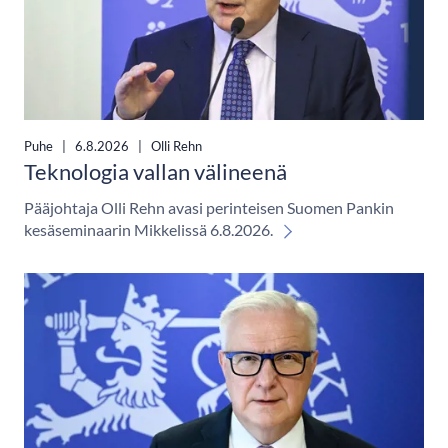
Puhe
|
6.8.2026
|
Olli Rehn
Teknologia vallan välineenä
Pääjohtaja Olli Rehn avasi perinteisen Suomen Pankin
kesäseminaarin Mikkelissä 6.8.2026.